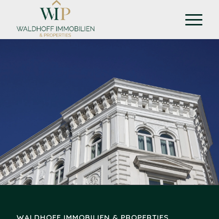
WALDHOFF IMMOBILIEN & PROPERTIES