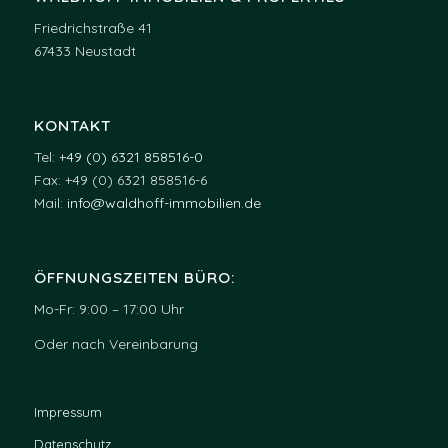
Friedrichstraße 41
67433 Neustadt
KONTAKT
Tel:
+49 (0) 6321 858516-0
Fax: +49 (0) 6321 858516-6
Mail:
info@waldhoff-immobilien.de
ÖFFNUNGSZEITEN BÜRO:
Mo-Fr: 9:00 – 17:00 Uhr
Oder nach Vereinbarung
Impressum
Datenschutz