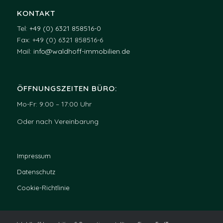
KONTAKT
Tel:
+49 (0) 6321 858516-0
Fax: +49 (0) 6321 858516-6
Mail:
info@waldhoff-immobilien.de
ÖFFNUNGSZEITEN BÜRO:
Mo-Fr: 9:00 – 17:00 Uhr
Oder nach Vereinbarung
Impressum
Datenschutz
Cookie-Richtlinie