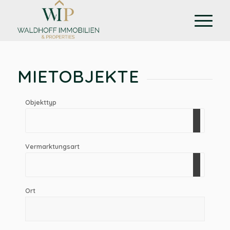
MIETOBJEKTE
Objekttyp
Vermarktungsart
Ort