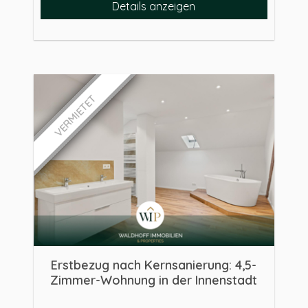
Details anzeigen
VERMIETET
Erstbezug nach Kernsanierung: 4,5-
Zimmer-Wohnung in der Innenstadt