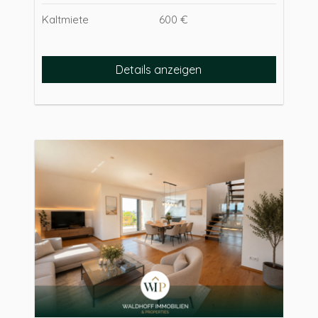
Kaltmiete
600 €
Details anzeigen