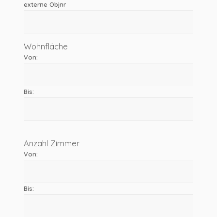
externe Objnr
Wohnfläche
Von:
Bis:
Anzahl Zimmer
Von:
Bis: