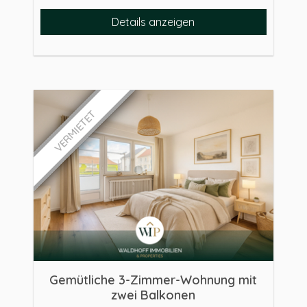
Details anzeigen
VERMIETET
Gemütliche 3-Zimmer-Wohnung mit
zwei Balkonen