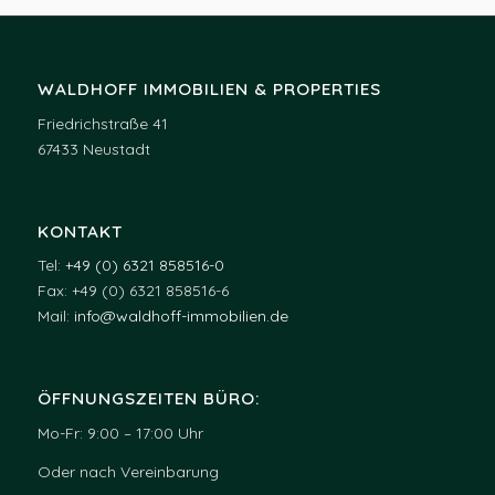
WALDHOFF IMMOBILIEN & PROPERTIES
Friedrichstraße 41
67433 Neustadt
KONTAKT
Tel:
+49 (0) 6321 858516-0
Fax: +49 (0) 6321 858516-6
Mail:
info@waldhoff-immobilien.de
ÖFFNUNGSZEITEN BÜRO:
Mo-Fr: 9:00 – 17:00 Uhr
Oder nach Vereinbarung