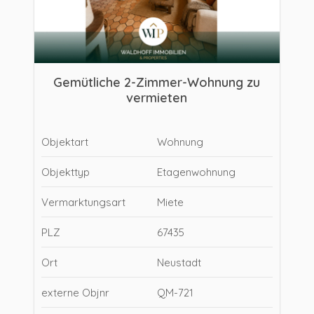
Gemütliche 2-Zimmer-Wohnung zu
vermieten
Objektart
Wohnung
Objekttyp
Etagenwohnung
Vermarktungsart
Miete
PLZ
67435
Ort
Neustadt
externe Objnr
QM-721