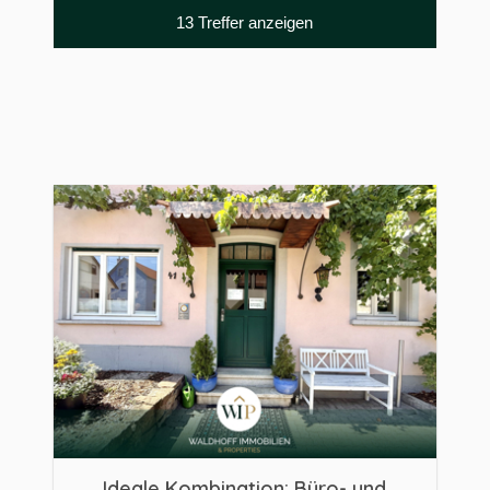
Ideale Kombination: Büro- und