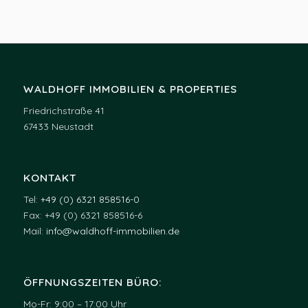
WALDHOFF IMMOBILIEN & PROPERTIES
Friedrichstraße 41
67433 Neustadt
KONTAKT
Tel:
+49 (0) 6321 858516-0
Fax: +49 (0) 6321 858516-6
Mail:
info@waldhoff-immobilien.de
ÖFFNUNGSZEITEN BÜRO:
Mo-Fr: 9:00 – 17:00 Uhr