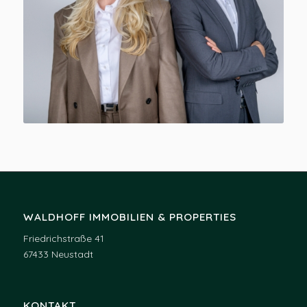
WALDHOFF IMMOBILIEN & PROPERTIES
Friedrichstraße 41
67433 Neustadt
KONTAKT