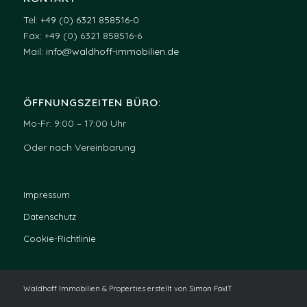
Tel:
+49 (0) 6321 858516-0
Fax: +49 (0) 6321 858516-6
Mail:
info@waldhoff-immobilien.de
ÖFFNUNGSZEITEN BÜRO:
Mo-Fr: 9:00 – 17:00 Uhr
Oder nach Vereinbarung
Impressum
Datenschutz
Cookie-Richtlinie
Waldhoff Immobilien & Properties erstellt von
Simon FoxIT