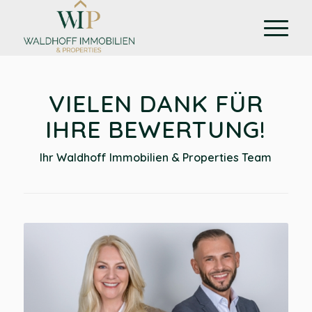
VIELEN DANK FÜR
IHRE BEWERTUNG!
Ihr Waldhoff Immobilien & Properties Team